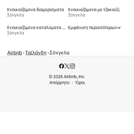
Ενοικιαζόμενα διαμερίσματα
Ενοικιαζόμενα με τζακούζι
Σόνγκλα
Σόνγκλα
Ενοικιαζόμενα καταλύματα με πισίνα
Εμφάνιση περισσότερων
Σόνγκλα
Airbnb
Ταϊλάνδη
Σόνγκλα
© 2026 Airbnb, Inc.
Απόρρητο
Όροι