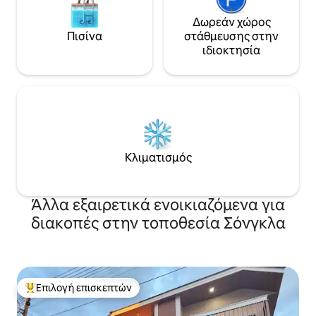
Δωρεάν χώρος
Πισίνα
στάθμευσης στην
ιδιοκτησία
Κλιματισμός
Άλλα εξαιρετικά ενοικιαζόμενα για
διακοπές στην τοποθεσία Σόνγκλα
Επιλογή επισκεπτών
Κορυφαία επιλογή επισκεπτών