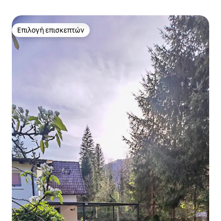
Επιλογή επισκεπτών
Επιλογή επισκεπτών