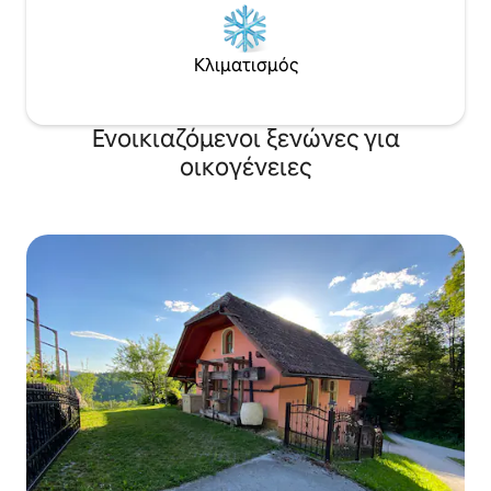
Κλιματισμός
Ενοικιαζόμενοι ξενώνες για
οικογένειες