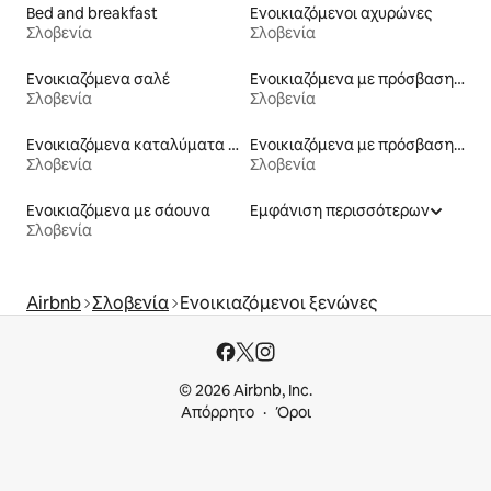
Bed and breakfast
Ενοικιαζόμενοι αχυρώνες
Σλοβενία
Σλοβενία
Ενοικιαζόμενα σαλέ
Ενοικιαζόμενα με πρόσβαση σε σκι
Σλοβενία
Σλοβενία
Ενοικιαζόμενα καταλύματα σε φάρμα
Ενοικιαζόμενα με πρόσβαση σε παραλία
Σλοβενία
Σλοβενία
Ενοικιαζόμενα με σάουνα
Εμφάνιση περισσότερων
Σλοβενία
Airbnb
Σλοβενία
Ενοικιαζόμενοι ξενώνες
© 2026 Airbnb, Inc.
Απόρρητο
Όροι