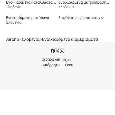
Ενοικιαζόμενα καταλύματα σε φάρμα
Ενοικιαζόμενα με πρόσβαση σε παραλία
Σλοβενία
Σλοβενία
Ενοικιαζόμενα με σάουνα
Εμφάνιση περισσότερων
Σλοβενία
Airbnb
Σλοβενία
Ενοικιαζόμενα διαμερίσματα
© 2026 Airbnb, Inc.
Απόρρητο
Όροι