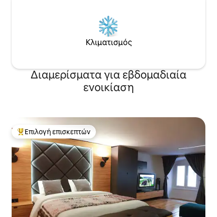
Κλιματισμός
Διαμερίσματα για εβδομαδιαία
ενοικίαση
Επιλογή επισκεπτών
Κορυφαία επιλογή επισκεπτών