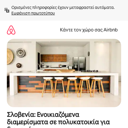
Μετάβαση
Ορισμένες πληροφορίες έχουν μεταφραστεί αυτόματα. 
στο
Εμφάνιση πρωτοτύπου
περιεχόμενο
Κάντε τον χώρο σας Airbnb
Σλοβενία: Ενοικιαζόμενα
διαμερίσματα σε πολυκατοικία για