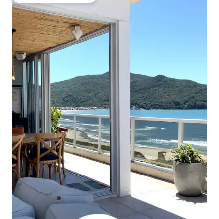
Κορυφαία επιλογή επισκεπτών