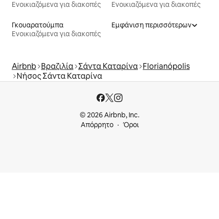
Ενοικιαζόμενα για διακοπές
Ενοικιαζόμενα για διακοπές
Γκουαρατούμπα
Εμφάνιση περισσότερων
Ενοικιαζόμενα για διακοπές
Airbnb
Βραζιλία
Σάντα Καταρίνα
Florianópolis
Νήσος Σάντα Καταρίνα
© 2026 Airbnb, Inc.
Απόρρητο
Όροι