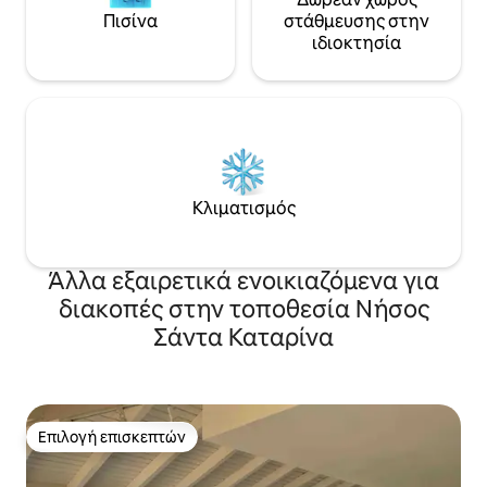
Πισίνα
στάθμευσης στην
ιδιοκτησία
Κλιματισμός
Άλλα εξαιρετικά ενοικιαζόμενα για
διακοπές στην τοποθεσία Νήσος
Σάντα Καταρίνα
Επιλογή επισκεπτών
Επιλογή επισκεπτών