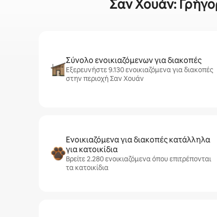
Σαν Χουάν: Γρήγορ
Σύνολο ενοικιαζόμενων για διακοπές
Εξερευνήστε 9.130 ενοικιαζόμενα για διακοπές
στην περιοχή Σαν Χουάν
Ενοικιαζόμενα για διακοπές κατάλληλα
για κατοικίδια
Βρείτε 2.280 ενοικιαζόμενα όπου επιτρέπονται
τα κατοικίδια