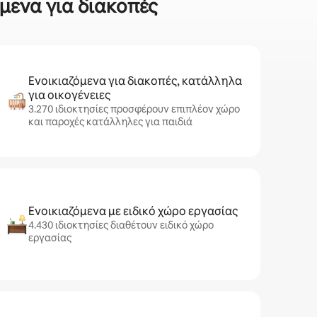
όμενα για διακοπές
Ενοικιαζόμενα για διακοπές, κατάλληλα
για οικογένειες
3.270 ιδιοκτησίες προσφέρουν επιπλέον χώρο
και παροχές κατάλληλες για παιδιά
Ενοικιαζόμενα με ειδικό χώρο εργασίας
4.430 ιδιοκτησίες διαθέτουν ειδικό χώρο
εργασίας