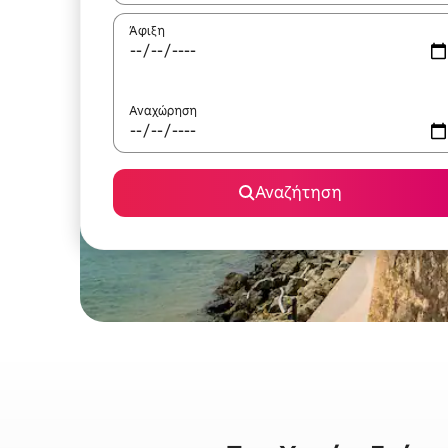
Άφιξη
Αναχώρηση
Αναζήτηση