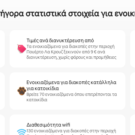
ήγορα στατιστικά στοιχεία για ενοικ
Τιμές ανά διανυκτέρευση από
Τα ενοικιαζόμενα για διακοπές στην περιοχή
Πουέρτο Λα Κρουζ ξεκινούν από 9 € ανά
διανυκτέρευση, χωρίς φόρους και προμήθειες
Ενοικιαζόμενα για διακοπές κατάλληλα
για κατοικίδια
Βρείτε 70 ενοικιαζόμενα όπου επιτρέπονται τα
κατοικίδια
Διαθεσιμότητα wifi
130 ενοικιαζόμενα για διακοπές στην περιοχή