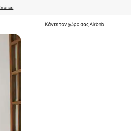
οτύπου
Κάντε τον χώρο σας Airbnb