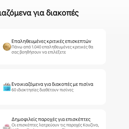
ιαζόμενα για διακοπές
Επαληθευμένες κριτικές επισκεπτών
Πάνω από 1.040 επαληθευμένες κριτικές θα
σας βοηθήσουν να επιλέξετε
Ενοικιαζόμενα για διακοπές με πισίνα
60 ιδιοκτησίες διαθέτουν πισίνες
Δημοφιλείς παροχές για επισκέπτες
Οι επισκέπτες λατρεύουν τις παροχές Κουζίνα,