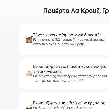
Πουέρτο Λα Κρουζ: Γρ
Σύνολο ενοικιαζόμενων για διακοπές
Εξερευνήστε 150 ενοικιαζόμενα για διακοπές
στην περιοχή Πουέρτο Λα Κρουζ
Ενοικιαζόμενα για διακοπές, κατάλληλα
για οικογένειες
80 ιδιοκτησίες προσφέρουν επιπλέον χώρο και
παροχές κατάλληλες για παιδιά
Ενοικιαζόμενα με ειδικό χώρο εργασίας
50 ιδιοκτησίες διαθέτουν ειδικό χώρο