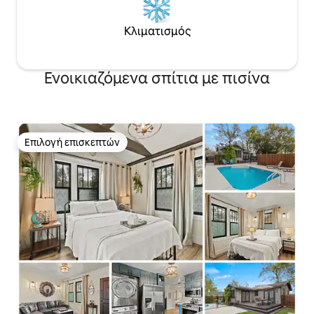
Κλιματισμός
Ενοικιαζόμενα σπίτια με πισίνα
Επιλογή επισκεπτών
Επιλογή επισκεπτών