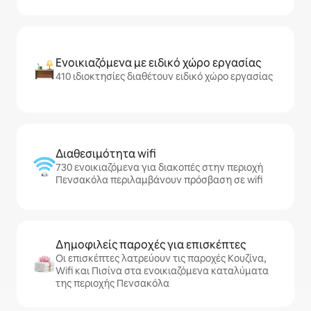
Ενοικιαζόμενα με ειδικό χώρο εργασίας
410 ιδιοκτησίες διαθέτουν ειδικό χώρο εργασίας
Διαθεσιμότητα wifi
730 ενοικιαζόμενα για διακοπές στην περιοχή
Πενσακόλα περιλαμβάνουν πρόσβαση σε wifi
Δημοφιλείς παροχές για επισκέπτες
Οι επισκέπτες λατρεύουν τις παροχές Κουζίνα,
Wifi και Πισίνα στα ενοικιαζόμενα καταλύματα
της περιοχής Πενσακόλα