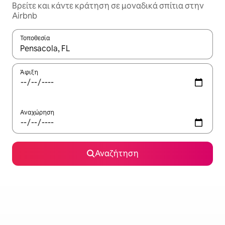
Βρείτε και κάντε κράτηση σε μοναδικά σπίτια στην
Airbnb
Τοποθεσία
Όταν τα αποτελέσματα είναι διαθέσιμα, μπορείτε να πλοηγηθε
Άφιξη
Αναχώρηση
Αναζήτηση