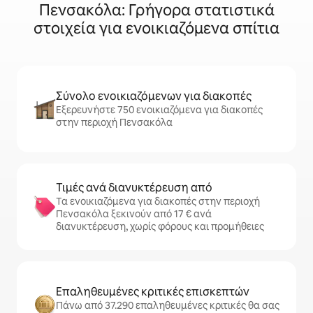
Πενσακόλα: Γρήγορα στατιστικά
στοιχεία για ενοικιαζόμενα σπίτια
Σύνολο ενοικιαζόμενων για διακοπές
Εξερευνήστε 750 ενοικιαζόμενα για διακοπές
στην περιοχή Πενσακόλα
Τιμές ανά διανυκτέρευση από
Τα ενοικιαζόμενα για διακοπές στην περιοχή
Πενσακόλα ξεκινούν από 17 € ανά
διανυκτέρευση, χωρίς φόρους και προμήθειες
Επαληθευμένες κριτικές επισκεπτών
Πάνω από 37.290 επαληθευμένες κριτικές θα σας