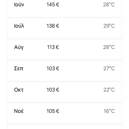
Ιούν
145 €
28°C
Ιούλ
138 €
29°C
Αύγ
113 €
28°C
Σεπ
103 €
27°C
Οκτ
103 €
22°C
Νοέ
105 €
16°C