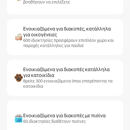
βοηθήσουν να επιλέξετε
Ενοικιαζόμενα για διακοπές, κατάλληλα
για οικογένειες
600 ιδιοκτησίες προσφέρουν επιπλέον χώρο και
παροχές κατάλληλες για παιδιά
Ενοικιαζόμενα για διακοπές κατάλληλα
για κατοικίδια
Βρείτε 300 ενοικιαζόμενα όπου επιτρέπονται τα
κατοικίδια
Ενοικιαζόμενα για διακοπές με πισίνα
60 ιδιοκτησίες διαθέτουν πισίνες