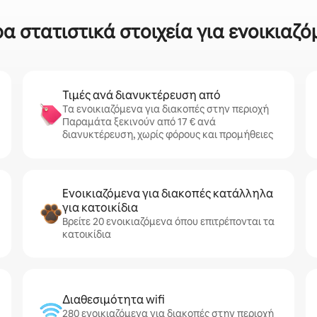
 στατιστικά στοιχεία για ενοικιαζ
Τιμές ανά διανυκτέρευση από
Τα ενοικιαζόμενα για διακοπές στην περιοχή
Παραμάτα ξεκινούν από 17 € ανά
διανυκτέρευση, χωρίς φόρους και προμήθειες
Ενοικιαζόμενα για διακοπές κατάλληλα
για κατοικίδια
Βρείτε 20 ενοικιαζόμενα όπου επιτρέπονται τα
κατοικίδια
Διαθεσιμότητα wifi
280 ενοικιαζόμενα για διακοπές στην περιοχή