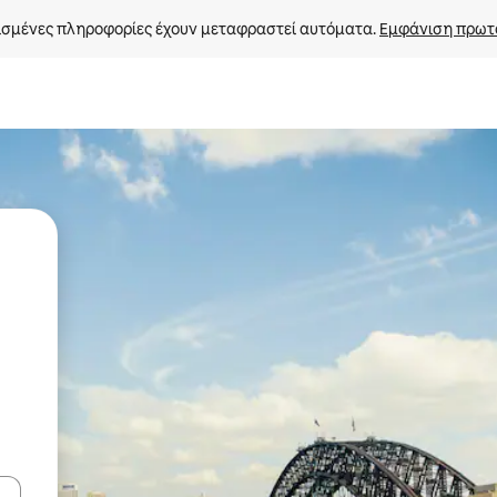
σμένες πληροφορίες έχουν μεταφραστεί αυτόματα. 
Εμφάνιση πρωτ