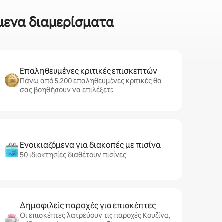
όμενα διαμερίσματα
Επαληθευμένες κριτικές επισκεπτών
Πάνω από 5.200 επαληθευμένες κριτικές θα
σας βοηθήσουν να επιλέξετε
Ενοικιαζόμενα για διακοπές με πισίνα
50 ιδιοκτησίες διαθέτουν πισίνες
Δημοφιλείς παροχές για επισκέπτες
Οι επισκέπτες λατρεύουν τις παροχές Κουζίνα,