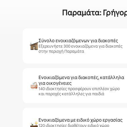
Παραμάτα: Γρήγορα
Σύνολο ενοικιαζόμενων για διακοπές
Εξερευνήστε 300 ενοικιαζόμενα για διακοπές
στην περιοχή Παραμάτα
Ενοικιαζόμενα για διακοπές, κατάλληλα
για οικογένειες
140 ιδιοκτησίες προσφέρουν επιπλέον χώρο
και παροχές κατάλληλες για παιδιά
Ενοικιαζόμενα με ειδικό χώρο εργασίας
120 ιδιοκτησίες διαθέτουν ειδικό χώρο