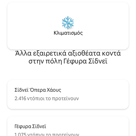
Κλιματισμός
Άλλα εξαιρετικά αξιοθέατα κοντά
στην πόλη Γέφυρα Σίδνεϊ
Σίδνεϊ Όπερα Χάους
2.416 ντόπιοι το προτείνουν
Γέφυρα Σίδνεϊ
1.075 ντόπιοι το προτείνουν