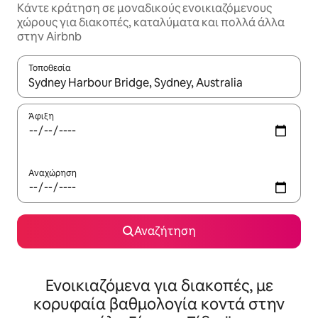
Κάντε κράτηση σε μοναδικούς ενοικιαζόμενους
χώρους για διακοπές, καταλύματα και πολλά άλλα
στην Airbnb
Τοποθεσία
Όταν τα αποτελέσματα είναι διαθέσιμα, μπορείτε να πλοηγηθε
Άφιξη
Αναχώρηση
Αναζήτηση
Ενοικιαζόμενα για διακοπές, με
κορυφαία βαθμολογία κοντά στην