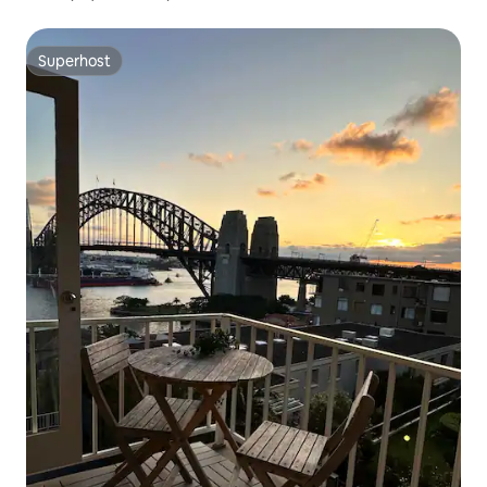
Superhost
Superhost