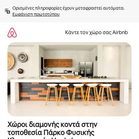
Μετάβαση
Ορισμένες πληροφορίες έχουν μεταφραστεί αυτόματα. 
στο
Εμφάνιση πρωτοτύπου
περιεχόμενο
Κάντε τον χώρο σας Airbnb
Χώροι διαμονής κοντά στην
τοποθεσία Πάρκο Φυσικής