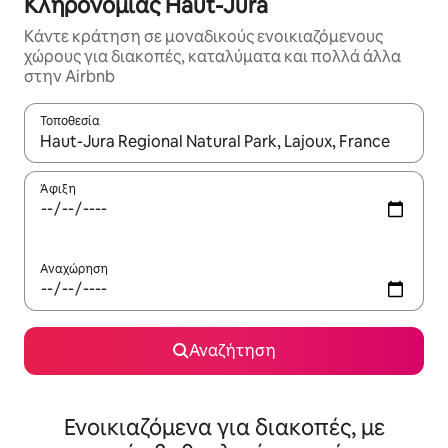
Κληρονομιάς Haut-Jura
Κάντε κράτηση σε μοναδικούς ενοικιαζόμενους
χώρους για διακοπές, καταλύματα και πολλά άλλα
στην Airbnb
Τοποθεσία
Όταν τα αποτελέσματα είναι διαθέσιμα, μπορείτε να πλοηγηθε
Άφιξη
Αναχώρηση
Αναζήτηση
Ενοικιαζόμενα για διακοπές, με