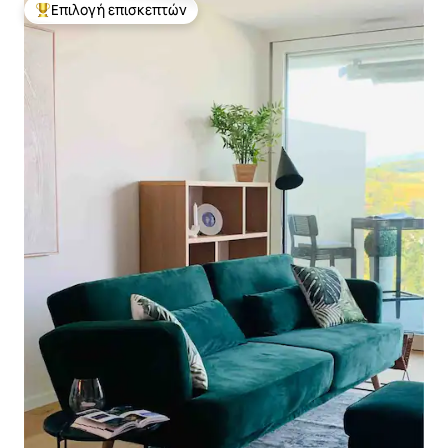
Επιλογή επισκεπτών
Κορυφαία επιλογή επισκεπτών