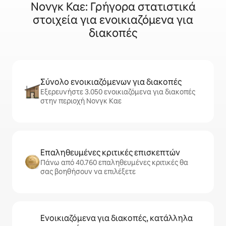
Νονγκ Καε: Γρήγορα στατιστικά
στοιχεία για ενοικιαζόμενα για
διακοπές
Σύνολο ενοικιαζόμενων για διακοπές
Εξερευνήστε 3.050 ενοικιαζόμενα για διακοπές
στην περιοχή Νονγκ Καε
Επαληθευμένες κριτικές επισκεπτών
Πάνω από 40.760 επαληθευμένες κριτικές θα
σας βοηθήσουν να επιλέξετε
Ενοικιαζόμενα για διακοπές, κατάλληλα