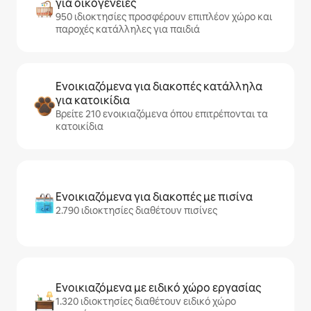
για οικογένειες
950 ιδιοκτησίες προσφέρουν επιπλέον χώρο και
παροχές κατάλληλες για παιδιά
Ενοικιαζόμενα για διακοπές κατάλληλα
για κατοικίδια
Βρείτε 210 ενοικιαζόμενα όπου επιτρέπονται τα
κατοικίδια
Ενοικιαζόμενα για διακοπές με πισίνα
2.790 ιδιοκτησίες διαθέτουν πισίνες
Ενοικιαζόμενα με ειδικό χώρο εργασίας
1.320 ιδιοκτησίες διαθέτουν ειδικό χώρο