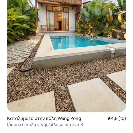
Καταλύματα στην πόλη Wang Pong
Μέση βαθμολ
4,8 (10)
Ιδιωτική πολυτελής βίλα με πισίνα 3