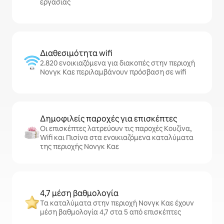
εργασίας
Διαθεσιμότητα wifi
2.820 ενοικιαζόμενα για διακοπές στην περιοχή
Νονγκ Καε περιλαμβάνουν πρόσβαση σε wifi
Δημοφιλείς παροχές για επισκέπτες
Οι επισκέπτες λατρεύουν τις παροχές Κουζίνα,
Wifi και Πισίνα στα ενοικιαζόμενα καταλύματα
της περιοχής Νονγκ Καε
4,7 μέση βαθμολογία
Τα καταλύματα στην περιοχή Νονγκ Καε έχουν
μέση βαθμολογία 4,7 στα 5 από επισκέπτες