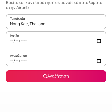
Βρείτε και κάντε κράτηση σε μοναδικά καταλύματα
στην Airbnb
Τοποθεσία
Όταν τα αποτελέσματα είναι διαθέσιμα, μπορείτε να πλοηγηθε
Άφιξη
Αναχώρηση
Αναζήτηση