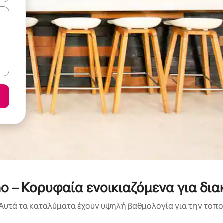
ao – Κορυφαία ενοικιαζόμενα για δια
Αυτά τα καταλύματα έχουν υψηλή βαθμολογία για την τοποθ