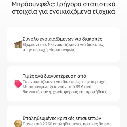
Μπράουνφελς: Γρήγορα στατιστικά
στοιχεία για ενοικιαζόμενα εξοχικά
Σύνολο ενοικιαζόμενων για διακοπές
Εξερευνήστε 10 ενοικιαζόμενα για διακοπές
στην περιοχή Μπράουνφελς
Τιμές ανά διανυκτέρευση από
Τα ενοικιαζόμενα για διακοπές στην περιοχή
Μπράουνφελς ξεκινούν από 69 € ανά
διανυκτέρευση, χωρίς φόρους και προμήθειες
Επαληθευμένες κριτικές επισκεπτών
Πάνω από 2.760 επαληθευμένες κριτικές θα σας