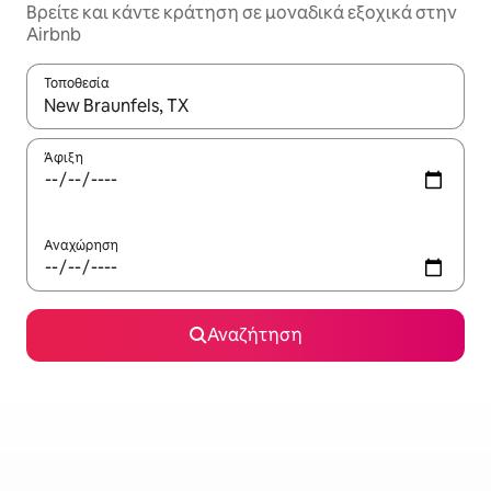
Βρείτε και κάντε κράτηση σε μοναδικά εξοχικά στην
Airbnb
Τοποθεσία
Όταν τα αποτελέσματα είναι διαθέσιμα, μπορείτε να πλοηγηθε
Άφιξη
Αναχώρηση
Αναζήτηση