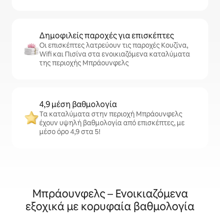
Δημοφιλείς παροχές για επισκέπτες
Οι επισκέπτες λατρεύουν τις παροχές Κουζίνα,
Wifi και Πισίνα στα ενοικιαζόμενα καταλύματα
της περιοχής Μπράουνφελς
4,9 μέση βαθμολογία
Τα καταλύματα στην περιοχή Μπράουνφελς
έχουν υψηλή βαθμολογία από επισκέπτες, με
μέσο όρο 4,9 στα 5!
Μπράουνφελς – Ενοικιαζόμενα
εξοχικά με κορυφαία βαθμολογία