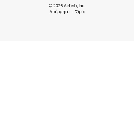
© 2026 Airbnb, Inc.
Απόρρητο
Όροι