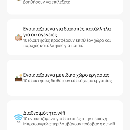
βοηθήσουν να επιλέξετε
Ενοικιαζόμενα για διακοπές, κατάλληλα
για οικογένειες
10 ιδιοκτησίες προσφέρουν επιπλέον χώρο και
παροχές κατάλληλες για παιδιά
Ενοικιαζόμενα με ειδικό χώρο εργασίας
10 ιδιοκτησίες διαθέτουν ειδικό χώρο εργασίας
Διαθεσιμότητα wifi
10 ενοικιαζόμενα για διακοπές στην περιοχή
Μπράουνφελς περιλαμβάνουν πρόσβαση σε wifi