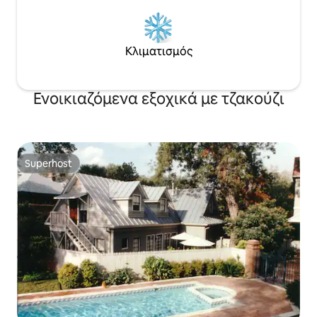
Κλιματισμός
Ενοικιαζόμενα εξοχικά με τζακούζι
Superhost
Superhost