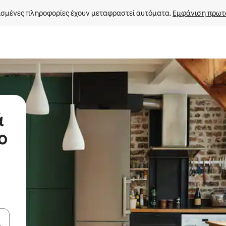
σμένες πληροφορίες έχουν μεταφραστεί αυτόματα. 
Εμφάνιση πρωτ
ά
ο