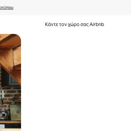
οτύπου
Κάντε τον χώρο σας Airbnb