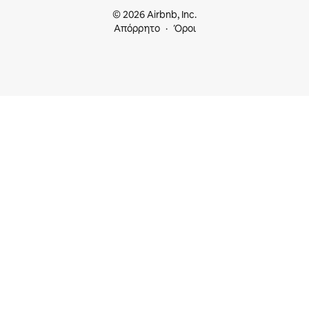
© 2026 Airbnb, Inc.
Απόρρητο
Όροι