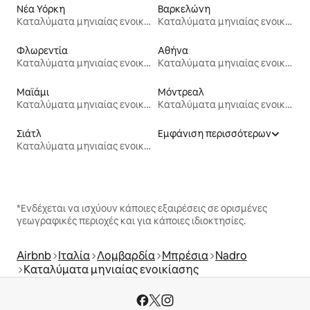
Νέα Υόρκη
Βαρκελώνη
Καταλύματα μηνιαίας ενοικίασης
Καταλύματα μηνιαίας ενοικίασης
Φλωρεντία
Αθήνα
Καταλύματα μηνιαίας ενοικίασης
Καταλύματα μηνιαίας ενοικίασης
Μαϊάμι
Μόντρεαλ
Καταλύματα μηνιαίας ενοικίασης
Καταλύματα μηνιαίας ενοικίασης
Σιάτλ
Εμφάνιση περισσότερων
Καταλύματα μηνιαίας ενοικίασης
*Ενδέχεται να ισχύουν κάποιες εξαιρέσεις σε ορισμένες
γεωγραφικές περιοχές και για κάποιες ιδιοκτησίες.
Airbnb
Ιταλία
Λομβαρδία
Μπρέσια
Nadro
Καταλύματα μηνιαίας ενοικίασης