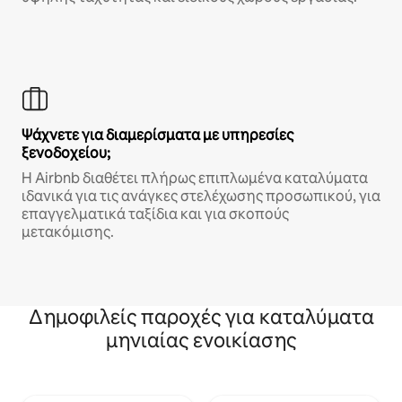
Ψάχνετε για διαμερίσματα με υπηρεσίες
ξενοδοχείου;
Η Airbnb διαθέτει πλήρως επιπλωμένα καταλύματα
ιδανικά για τις ανάγκες στελέχωσης προσωπικού, για
επαγγελματικά ταξίδια και για σκοπούς
μετακόμισης.
Δημοφιλείς παροχές για καταλύματα
μηνιαίας ενοικίασης