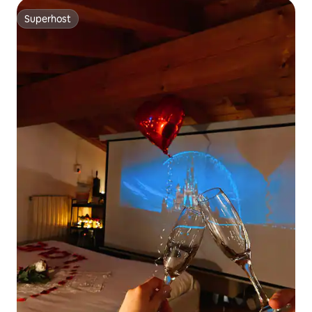
Superhost
Superhost