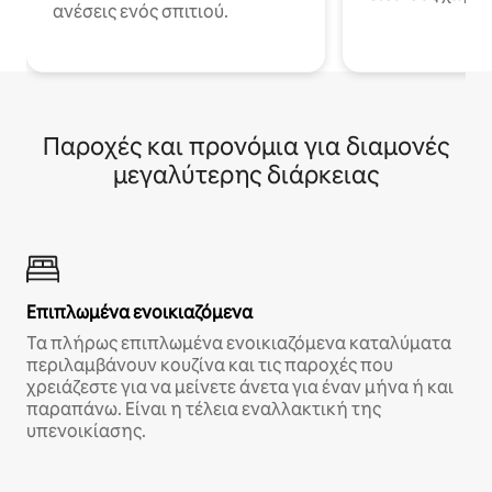
ανέσεις ενός σπιτιού.
Παροχές και προνόμια για διαμονές
μεγαλύτερης διάρκειας
Επιπλωμένα ενοικιαζόμενα
Τα πλήρως επιπλωμένα ενοικιαζόμενα καταλύματα
περιλαμβάνουν κουζίνα και τις παροχές που
χρειάζεστε για να μείνετε άνετα για έναν μήνα ή και
παραπάνω. Είναι η τέλεια εναλλακτική της
υπενοικίασης.