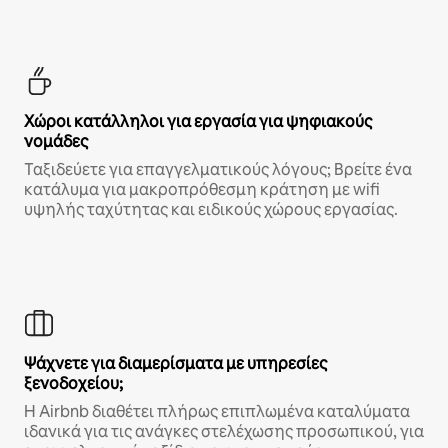
Χώροι κατάλληλοι για εργασία για ψηφιακούς
νομάδες
Ταξιδεύετε για επαγγελματικούς λόγους; Βρείτε ένα
κατάλυμα για μακροπρόθεσμη κράτηση με wifi
υψηλής ταχύτητας και ειδικούς χώρους εργασίας.
Ψάχνετε για διαμερίσματα με υπηρεσίες
ξενοδοχείου;
Η Airbnb διαθέτει πλήρως επιπλωμένα καταλύματα
ιδανικά για τις ανάγκες στελέχωσης προσωπικού, για