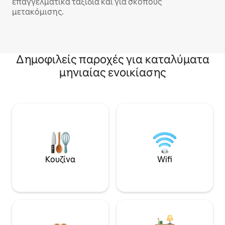
επαγγελματικά ταξίδια και για σκοπούς
μετακόμισης.
Δημοφιλείς παροχές για καταλύματα
μηνιαίας ενοικίασης
Κουζίνα
Wifi