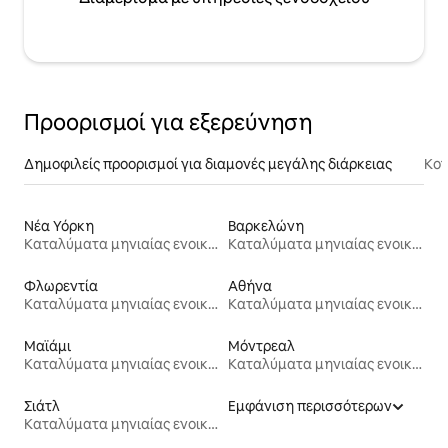
Προορισμοί για εξερεύνηση
Δημοφιλείς προορισμοί για διαμονές μεγάλης διάρκειας
Κον
Νέα Υόρκη
Βαρκελώνη
Καταλύματα μηνιαίας ενοικίασης
Καταλύματα μηνιαίας ενοικίασης
Φλωρεντία
Αθήνα
Καταλύματα μηνιαίας ενοικίασης
Καταλύματα μηνιαίας ενοικίασης
Μαϊάμι
Μόντρεαλ
Καταλύματα μηνιαίας ενοικίασης
Καταλύματα μηνιαίας ενοικίασης
Σιάτλ
Εμφάνιση περισσότερων
Καταλύματα μηνιαίας ενοικίασης