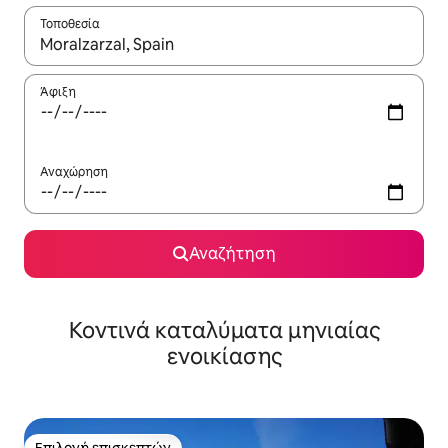
Τοποθεσία
Όταν τα αποτελέσματα είναι διαθέσιμα, μπορείτε να πλοηγηθε
Άφιξη
Αναχώρηση
Αναζήτηση
Κοντινά καταλύματα μηνιαίας
ενοικίασης