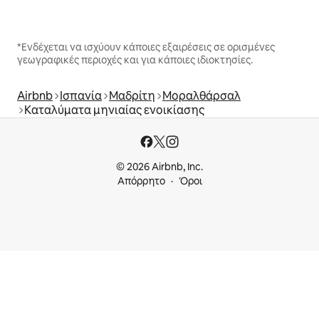
*Ενδέχεται να ισχύουν κάποιες εξαιρέσεις σε ορισμένες
γεωγραφικές περιοχές και για κάποιες ιδιοκτησίες.
Airbnb
Ισπανία
Μαδρίτη
Μοραλθάρσαλ
Καταλύματα μηνιαίας ενοικίασης
© 2026 Airbnb, Inc.
Απόρρητο
Όροι