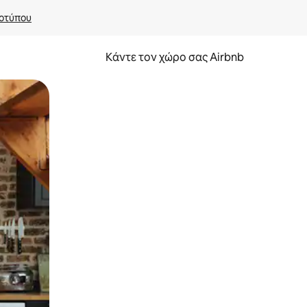
οτύπου
Κάντε τον χώρο σας Airbnb