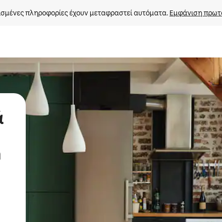
σμένες πληροφορίες έχουν μεταφραστεί αυτόματα. 
Εμφάνιση πρωτ
ά
a