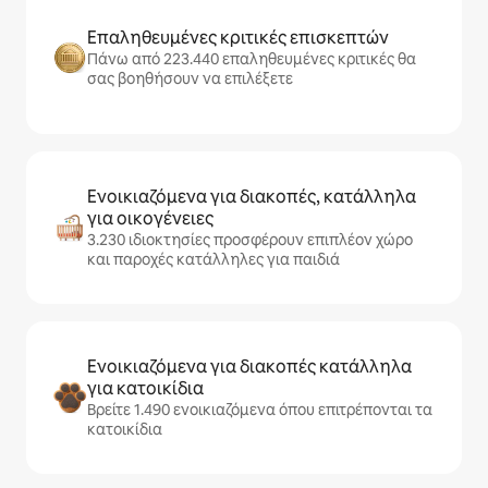
Επαληθευμένες κριτικές επισκεπτών
Πάνω από 223.440 επαληθευμένες κριτικές θα
σας βοηθήσουν να επιλέξετε
Ενοικιαζόμενα για διακοπές, κατάλληλα
για οικογένειες
3.230 ιδιοκτησίες προσφέρουν επιπλέον χώρο
και παροχές κατάλληλες για παιδιά
Ενοικιαζόμενα για διακοπές κατάλληλα
για κατοικίδια
Βρείτε 1.490 ενοικιαζόμενα όπου επιτρέπονται τα
κατοικίδια