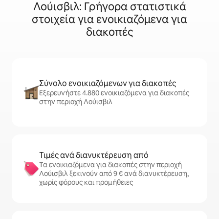
Λούισβιλ: Γρήγορα στατιστικά
στοιχεία για ενοικιαζόμενα για
διακοπές
Σύνολο ενοικιαζόμενων για διακοπές
Εξερευνήστε 4.880 ενοικιαζόμενα για διακοπές
στην περιοχή Λούισβιλ
Τιμές ανά διανυκτέρευση από
Τα ενοικιαζόμενα για διακοπές στην περιοχή
Λούισβιλ ξεκινούν από 9 € ανά διανυκτέρευση,
χωρίς φόρους και προμήθειες