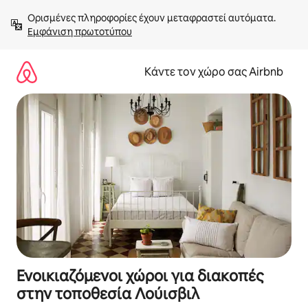
Μετάβαση
Ορισμένες πληροφορίες έχουν μεταφραστεί αυτόματα. 
στο
Εμφάνιση πρωτοτύπου
περιεχόμενο
Κάντε τον χώρο σας Airbnb
Ενοικιαζόμενοι χώροι για διακοπές
στην τοποθεσία Λούισβιλ