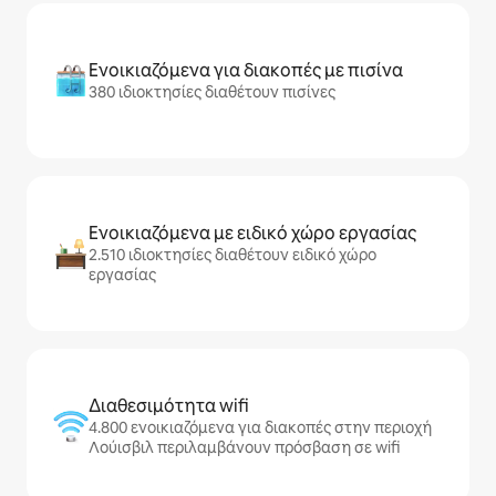
Ενοικιαζόμενα για διακοπές με πισίνα
380 ιδιοκτησίες διαθέτουν πισίνες
Ενοικιαζόμενα με ειδικό χώρο εργασίας
2.510 ιδιοκτησίες διαθέτουν ειδικό χώρο
εργασίας
Διαθεσιμότητα wifi
4.800 ενοικιαζόμενα για διακοπές στην περιοχή
Λούισβιλ περιλαμβάνουν πρόσβαση σε wifi