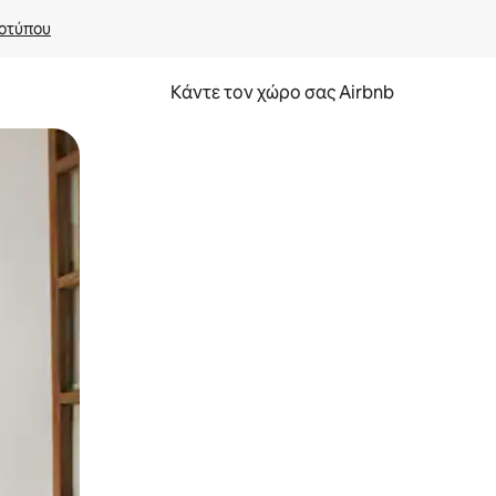
οτύπου
Κάντε τον χώρο σας Airbnb