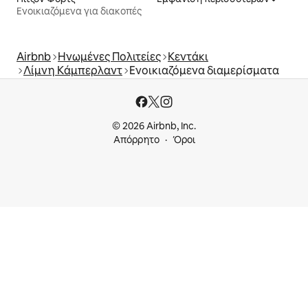
Ενοικιαζόμενα για διακοπές
Airbnb
Ηνωμένες Πολιτείες
Κεντάκι
Λίμνη Κάμπερλαντ
Ενοικιαζόμενα διαμερίσματα
© 2026 Airbnb, Inc.
Απόρρητο
Όροι