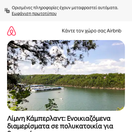
Μετάβαση
Ορισμένες πληροφορίες έχουν μεταφραστεί αυτόματα. 
στο
Εμφάνιση πρωτοτύπου
περιεχόμενο
Κάντε τον χώρο σας Airbnb
Λίμνη Κάμπερλαντ: Ενοικιαζόμενα
διαμερίσματα σε πολυκατοικία για