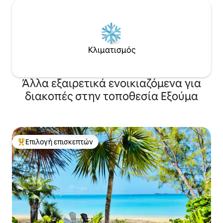
Κλιματισμός
Άλλα εξαιρετικά ενοικιαζόμενα για
διακοπές στην τοποθεσία Εξούμα
Επιλογή επισκεπτών
Κορυφαία επιλογή επισκεπτών