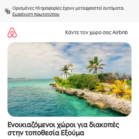
Μετάβαση
Ορισμένες πληροφορίες έχουν μεταφραστεί αυτόματα. 
στο
Εμφάνιση πρωτοτύπου
περιεχόμενο
Κάντε τον χώρο σας Airbnb
Ενοικιαζόμενοι χώροι για διακοπές
στην τοποθεσία Εξούμα