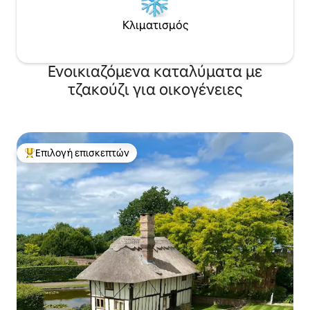
Κλιματισμός
Ενοικιαζόμενα καταλύματα με
τζακούζι για οικογένειες
Επιλογή επισκεπτών
Κορυφαία επιλογή επισκεπτών