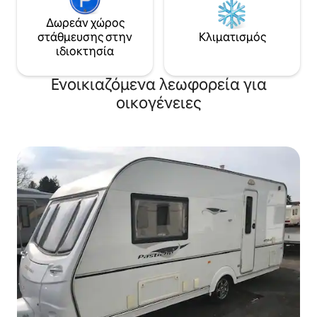
Δωρεάν χώρος
στάθμευσης στην
Κλιματισμός
ιδιοκτησία
Ενοικιαζόμενα λεωφορεία για
οικογένειες