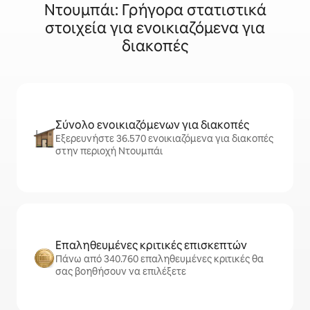
Ντουμπάι: Γρήγορα στατιστικά
στοιχεία για ενοικιαζόμενα για
διακοπές
Σύνολο ενοικιαζόμενων για διακοπές
Εξερευνήστε 36.570 ενοικιαζόμενα για διακοπές
στην περιοχή Ντουμπάι
Επαληθευμένες κριτικές επισκεπτών
Πάνω από 340.760 επαληθευμένες κριτικές θα
σας βοηθήσουν να επιλέξετε