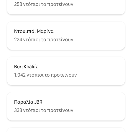
258 ντόπιοι το προτείνουν
Ντουμπάι Μαρίνα
224 ντόπιοι το προτείνουν
Burj Khalifa
1.042 ντόπιοι το προτείνουν
Παραλία JBR
333 ντόπιοι το προτείνουν