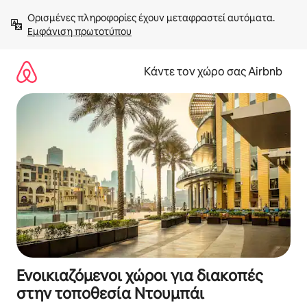
Μετάβαση
Ορισμένες πληροφορίες έχουν μεταφραστεί αυτόματα. 
στο
Εμφάνιση πρωτοτύπου
περιεχόμενο
Κάντε τον χώρο σας Airbnb
Ενοικιαζόμενοι χώροι για διακοπές
στην τοποθεσία Ντουμπάι