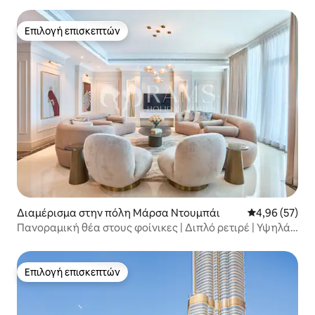
Επιλογή επισκεπτών
Επιλογή επισκεπτών
Διαμέρισμα στην πόλη Μάρσα Ντουμπάι
Μέση βαθμολογ
4,96 (57)
Πανοραμική θέα στους φοίνικες | Διπλό ρετιρέ | Υψηλά
στον ουρανό
Επιλογή επισκεπτών
Επιλογή επισκεπτών