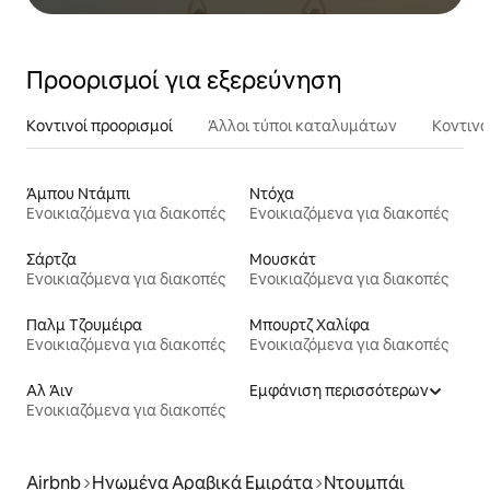
Προορισμοί για εξερεύνηση
Κοντινοί προορισμοί
Άλλοι τύποι καταλυμάτων
Κοντινά
Άμπου Ντάμπι
Ντόχα
Ενοικιαζόμενα για διακοπές
Ενοικιαζόμενα για διακοπές
Σάρτζα
Μουσκάτ
Ενοικιαζόμενα για διακοπές
Ενοικιαζόμενα για διακοπές
Παλμ Τζουμέιρα
Μπουρτζ Χαλίφα
Ενοικιαζόμενα για διακοπές
Ενοικιαζόμενα για διακοπές
Αλ Άιν
Εμφάνιση περισσότερων
Ενοικιαζόμενα για διακοπές
Airbnb
Ηνωμένα Αραβικά Εμιράτα
Ντουμπάι