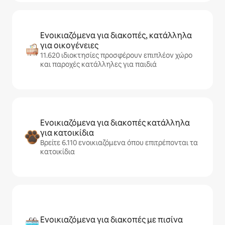
Ενοικιαζόμενα για διακοπές, κατάλληλα
για οικογένειες
11.620 ιδιοκτησίες προσφέρουν επιπλέον χώρο
και παροχές κατάλληλες για παιδιά
Ενοικιαζόμενα για διακοπές κατάλληλα
για κατοικίδια
Βρείτε 6.110 ενοικιαζόμενα όπου επιτρέπονται τα
κατοικίδια
Ενοικιαζόμενα για διακοπές με πισίνα