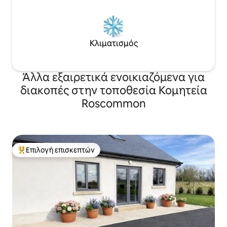
Κλιματισμός
Άλλα εξαιρετικά ενοικιαζόμενα για
διακοπές στην τοποθεσία Κομητεία
Roscommon
Επιλογή επισκεπτών
Κορυφαία επιλογή επισκεπτών