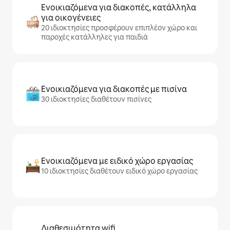
Ενοικιαζόμενα για διακοπές, κατάλληλα
για οικογένειες
20 ιδιοκτησίες προσφέρουν επιπλέον χώρο και
παροχές κατάλληλες για παιδιά
Ενοικιαζόμενα για διακοπές με πισίνα
30 ιδιοκτησίες διαθέτουν πισίνες
Ενοικιαζόμενα με ειδικό χώρο εργασίας
10 ιδιοκτησίες διαθέτουν ειδικό χώρο εργασίας
Διαθεσιμότητα wifi