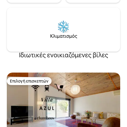
Κλιματισμός
Ιδιωτικές ενοικιαζόμενες βίλες
Επιλογή επισκεπτών
Επιλογή επισκεπτών