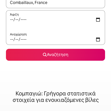
Όταν τα αποτελέσματα είναι διαθέσιμα, μπορείτε να πλοηγηθε
Άφιξη
Αναχώρηση
Αναζήτηση
Κομπαγιώ: Γρήγορα στατιστικά
στοιχεία για ενοικιαζόμενες βίλες