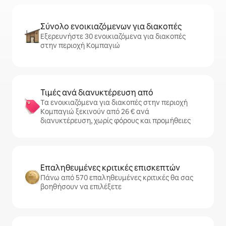
Σύνολο ενοικιαζόμενων για διακοπές
Εξερευνήστε 30 ενοικιαζόμενα για διακοπές
στην περιοχή Κομπαγιώ
Τιμές ανά διανυκτέρευση από
Τα ενοικιαζόμενα για διακοπές στην περιοχή
Κομπαγιώ ξεκινούν από 26 € ανά
διανυκτέρευση, χωρίς φόρους και προμήθειες
Επαληθευμένες κριτικές επισκεπτών
Πάνω από 570 επαληθευμένες κριτικές θα σας
βοηθήσουν να επιλέξετε