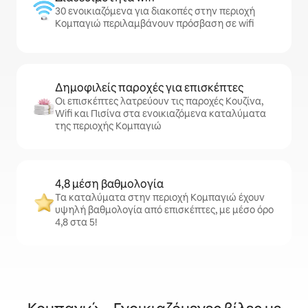
30 ενοικιαζόμενα για διακοπές στην περιοχή
Κομπαγιώ περιλαμβάνουν πρόσβαση σε wifi
Δημοφιλείς παροχές για επισκέπτες
Οι επισκέπτες λατρεύουν τις παροχές Κουζίνα,
Wifi και Πισίνα στα ενοικιαζόμενα καταλύματα
της περιοχής Κομπαγιώ
4,8 μέση βαθμολογία
Τα καταλύματα στην περιοχή Κομπαγιώ έχουν
υψηλή βαθμολογία από επισκέπτες, με μέσο όρο
4,8 στα 5!