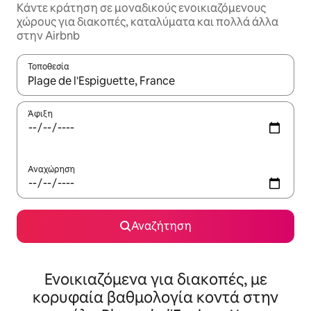
Κάντε κράτηση σε μοναδικούς ενοικιαζόμενους
χώρους για διακοπές, καταλύματα και πολλά άλλα
στην Airbnb
Τοποθεσία
Όταν τα αποτελέσματα είναι διαθέσιμα, μπορείτε να πλοηγηθε
Άφιξη
Αναχώρηση
Αναζήτηση
Ενοικιαζόμενα για διακοπές, με
κορυφαία βαθμολογία κοντά στην