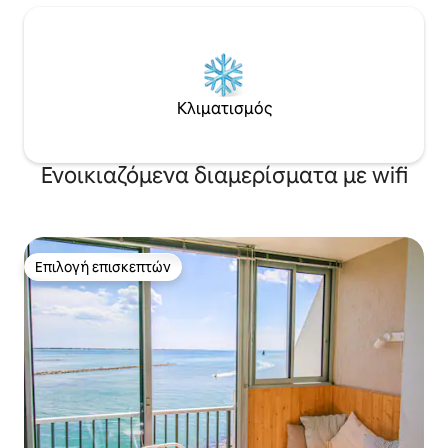
Κλιματισμός
Ενοικιαζόμενα διαμερίσματα με wifi
Επιλογή επισκεπτών
Επιλογή επισκεπτών