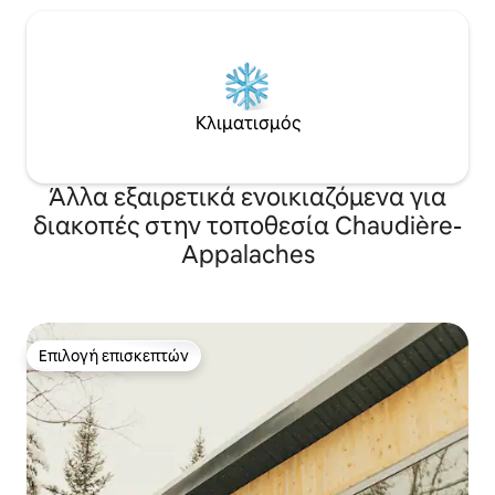
Κλιματισμός
Άλλα εξαιρετικά ενοικιαζόμενα για
διακοπές στην τοποθεσία Chaudière-
Appalaches
Επιλογή επισκεπτών
Επιλογή επισκεπτών