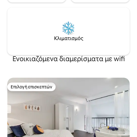
Κλιματισμός
Ενοικιαζόμενα διαμερίσματα με wifi
Επιλογή επισκεπτών
Επιλογή επισκεπτών