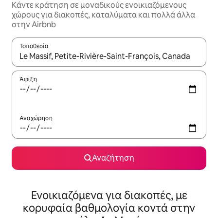
Κάντε κράτηση σε μοναδικούς ενοικιαζόμενους
χώρους για διακοπές, καταλύματα και πολλά άλλα
στην Airbnb
Τοποθεσία
Όταν τα αποτελέσματα είναι διαθέσιμα, μπορείτε να πλοηγηθε
Άφιξη
Αναχώρηση
Αναζήτηση
Ενοικιαζόμενα για διακοπές, με
κορυφαία βαθμολογία κοντά στην