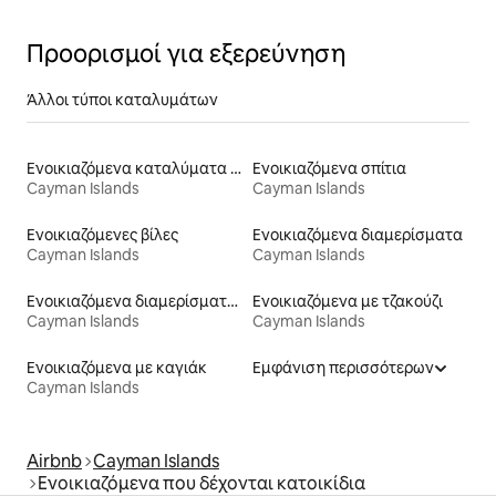
Προορισμοί για εξερεύνηση
Άλλοι τύποι καταλυμάτων
Ενοικιαζόμενα καταλύματα με πισίνα
Ενοικιαζόμενα σπίτια
Cayman Islands
Cayman Islands
Ενοικιαζόμενες βίλες
Ενοικιαζόμενα διαμερίσματα
Cayman Islands
Cayman Islands
Ενοικιαζόμενα διαμερίσματα με υπηρεσίες εξυπηρέτησης
Ενοικιαζόμενα με τζακούζι
Cayman Islands
Cayman Islands
Ενοικιαζόμενα με καγιάκ
Εμφάνιση περισσότερων
Cayman Islands
Airbnb
Cayman Islands
Ενοικιαζόμενα που δέχονται κατοικίδια