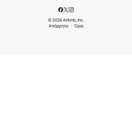
© 2026 Airbnb, Inc.
Απόρρητο
Όροι