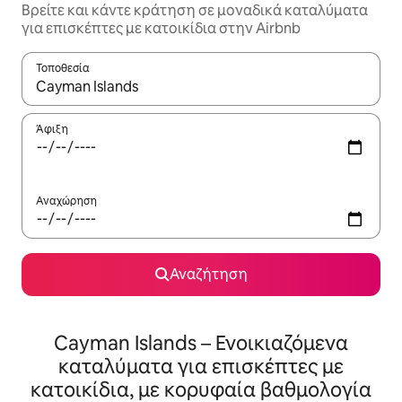
Βρείτε και κάντε κράτηση σε μοναδικά καταλύματα
για επισκέπτες με κατοικίδια στην Airbnb
Τοποθεσία
Όταν τα αποτελέσματα είναι διαθέσιμα, μπορείτε να πλοηγηθε
Άφιξη
Αναχώρηση
Αναζήτηση
Cayman Islands – Ενοικιαζόμενα
καταλύματα για επισκέπτες με
κατοικίδια, με κορυφαία βαθμολογία