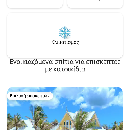
Κλιματισμός
Ενοικιαζόμενα σπίτια για επισκέπτες
με κατοικίδια
Επιλογή επισκεπτών
Επιλογή επισκεπτών