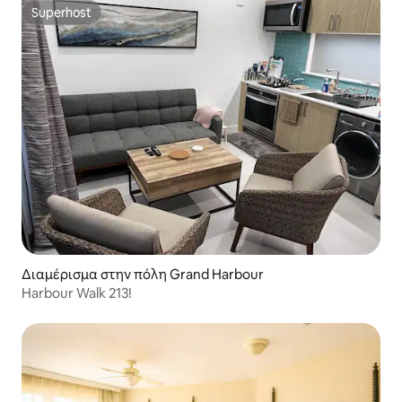
Superhost
Superhost
Διαμέρισμα στην πόλη Grand Harbour
Harbour Walk 213!