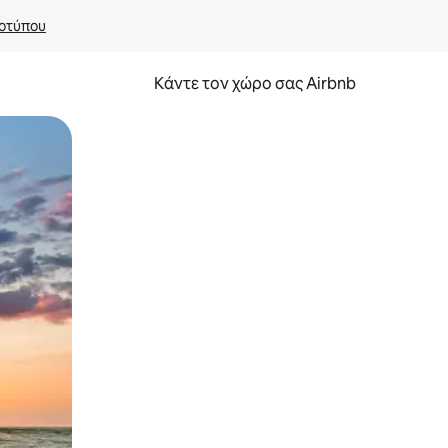
οτύπου
Κάντε τον χώρο σας Airbnb