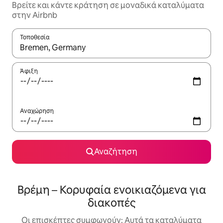
Βρείτε και κάντε κράτηση σε μοναδικά καταλύματα
στην Airbnb
Τοποθεσία
Όταν τα αποτελέσματα είναι διαθέσιμα, μπορείτε να πλοηγηθε
Άφιξη
Αναχώρηση
Αναζήτηση
Βρέμη – Κορυφαία ενοικιαζόμενα για
διακοπές
Οι επισκέπτες συμφωνούν: Αυτά τα καταλύματα