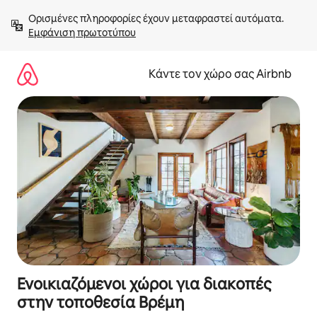
Μετάβαση
Ορισμένες πληροφορίες έχουν μεταφραστεί αυτόματα. 
στο
Εμφάνιση πρωτοτύπου
περιεχόμενο
Κάντε τον χώρο σας Airbnb
Ενοικιαζόμενοι χώροι για διακοπές
στην τοποθεσία Βρέμη