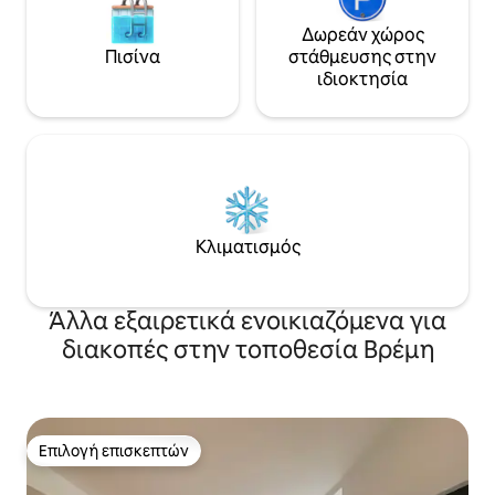
Δωρεάν χώρος
Πισίνα
στάθμευσης στην
ιδιοκτησία
Κλιματισμός
Άλλα εξαιρετικά ενοικιαζόμενα για
διακοπές στην τοποθεσία Βρέμη
Επιλογή επισκεπτών
Επιλογή επισκεπτών