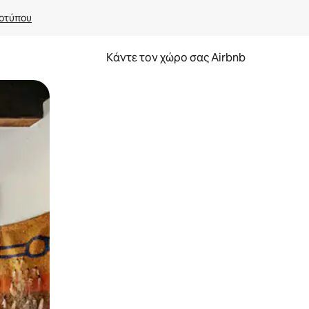
οτύπου
Κάντε τον χώρο σας Airbnb