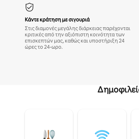
Κάντε κράτηση με σιγουριά
Στις διαμονές μεγάλης διάρκειας παρέχονται
κριτικές από την αξιόπιστη κοινότητα των
επισκεπτών μας, καθώς και υποστήριξη 24
ώρες το 24-ωρο.
Δημοφιλεί