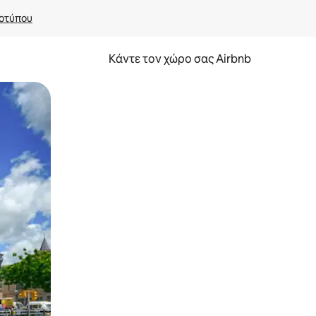
οτύπου
Κάντε τον χώρο σας Airbnb