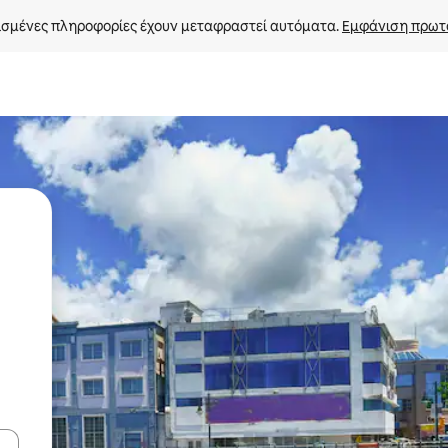
σμένες πληροφορίες έχουν μεταφραστεί αυτόματα. 
Εμφάνιση πρωτ