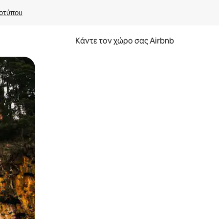
οτύπου
Κάντε τον χώρο σας Airbnb