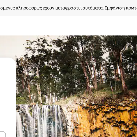
σμένες πληροφορίες έχουν μεταφραστεί αυτόματα. 
Εμφάνιση πρωτ