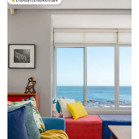
Επιλογή επισκεπτών
Κορυφαία επιλογή επισκεπτών