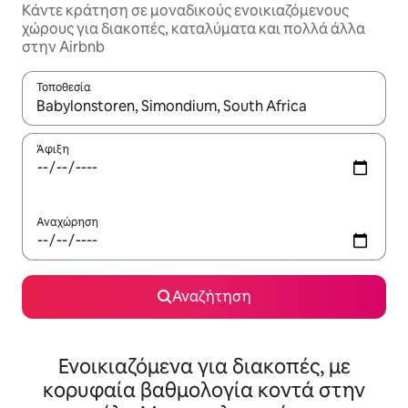
Κάντε κράτηση σε μοναδικούς ενοικιαζόμενους
χώρους για διακοπές, καταλύματα και πολλά άλλα
στην Airbnb
Τοποθεσία
Όταν τα αποτελέσματα είναι διαθέσιμα, μπορείτε να πλοηγηθε
Άφιξη
Αναχώρηση
Αναζήτηση
Ενοικιαζόμενα για διακοπές, με
κορυφαία βαθμολογία κοντά στην