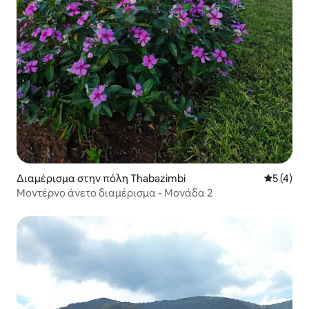
Διαμέρισμα στην πόλη Thabazimbi
Μέση βαθμ
5 (4)
Μοντέρνο άνετο διαμέρισμα - Μονάδα 2