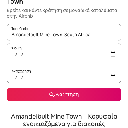
Town
Βρείτε και κάντε κράτηση σε μοναδικά καταλύματα
στην Airbnb
Τοποθεσία
Όταν τα αποτελέσματα είναι διαθέσιμα, μπορείτε να πλοηγηθε
Άφιξη
Αναχώρηση
Αναζήτηση
Amandelbult Mine Town – Κορυφαία
ενοικιαζόμενα για διακοπές