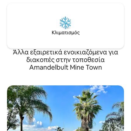
Κλιματισμός
Άλλα εξαιρετικά ενοικιαζόμενα για
διακοπές στην τοποθεσία
Amandelbult Mine Town