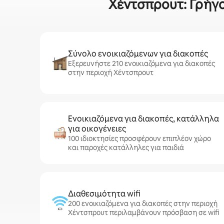
Χέντσπρουτ: Γρήγο
Σύνολο ενοικιαζόμενων για διακοπές
Εξερευνήστε 210 ενοικιαζόμενα για διακοπές
στην περιοχή Χέντσπρουτ
Ενοικιαζόμενα για διακοπές, κατάλληλα
για οικογένειες
100 ιδιοκτησίες προσφέρουν επιπλέον χώρο
και παροχές κατάλληλες για παιδιά
Διαθεσιμότητα wifi
200 ενοικιαζόμενα για διακοπές στην περιοχή
Χέντσπρουτ περιλαμβάνουν πρόσβαση σε wifi