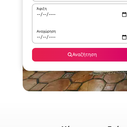
Άφιξη
Αναχώρηση
Αναζήτηση