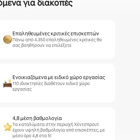
όμενα για διακοπές
Επαληθευμένες κριτικές επισκεπτών
Πάνω από 4.350 επαληθευμένες κριτικές θα
σας βοηθήσουν να επιλέξετε
Ενοικιαζόμενα με ειδικό χώρο εργασίας
110 ιδιοκτησίες διαθέτουν ειδικό χώρο
εργασίας
4,8 μέση βαθμολογία
Τα καταλύματα στην περιοχή Χέντσπρουτ
έχουν υψηλή βαθμολογία από επισκέπτες, με
μέσο όρο 4,8 στα 5!