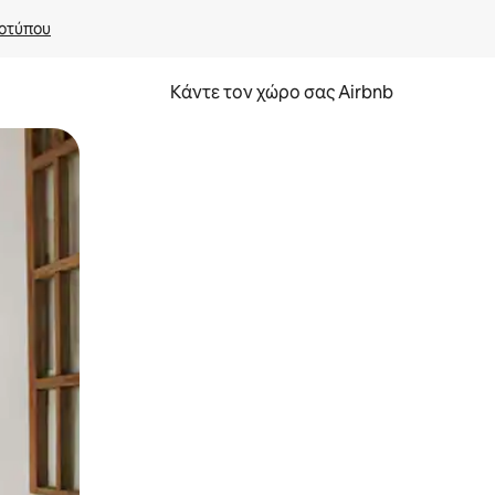
οτύπου
Κάντε τον χώρο σας Airbnb