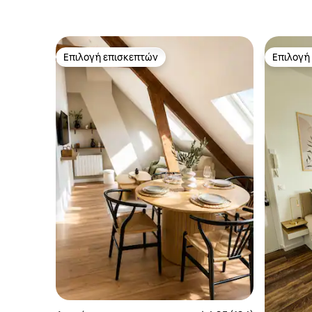
Επιλογή επισκεπτών
Επιλογή
Επιλογή επισκεπτών
Επιλογή