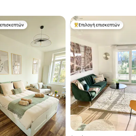
 επισκεπτών
Επιλογή επισκεπτών
 επισκεπτών
Κορυφαία επιλογή επισκεπτών