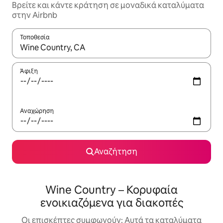
Βρείτε και κάντε κράτηση σε μοναδικά καταλύματα
στην Airbnb
Τοποθεσία
Όταν τα αποτελέσματα είναι διαθέσιμα, μπορείτε να πλοηγηθε
Άφιξη
Αναχώρηση
Αναζήτηση
Wine Country – Κορυφαία
ενοικιαζόμενα για διακοπές
Οι επισκέπτες συμφωνούν: Αυτά τα καταλύματα