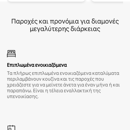
Παροχές και προνόμια για διαμονές
μεγαλύτερης διάρκειας
Επιπλωμένα ενοικιαζόμενα
Τα πλήρως επιπλωμένα ενοικιαζόμενα καταλύματα
περιλαμβάνουν κουζίνα και τις παροχές που
χρειάζεστε για να μείνετε άνετα για έναν μήνα ή και
παραπάνω. Είναι η τέλεια εναλλακτική της
υπενοικίασης.