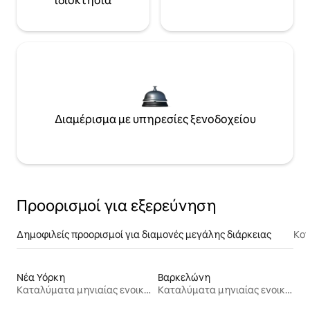
ιδιοκτησία
Διαμέρισμα με υπηρεσίες ξενοδοχείου
Προορισμοί για εξερεύνηση
Δημοφιλείς προορισμοί για διαμονές μεγάλης διάρκειας
Κον
Νέα Υόρκη
Βαρκελώνη
Καταλύματα μηνιαίας ενοικίασης
Καταλύματα μηνιαίας ενοικίασης