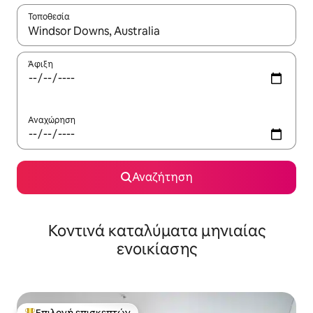
Τοποθεσία
Όταν τα αποτελέσματα είναι διαθέσιμα, μπορείτε να πλοηγηθε
Άφιξη
Αναχώρηση
Αναζήτηση
Κοντινά καταλύματα μηνιαίας
ενοικίασης