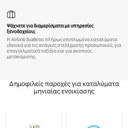
Ψάχνετε για διαμερίσματα με υπηρεσίες
ξενοδοχείου;
Η Airbnb διαθέτει πλήρως επιπλωμένα καταλύματα
ιδανικά για τις ανάγκες στελέχωσης προσωπικού, για
επαγγελματικά ταξίδια και για σκοπούς
μετακόμισης.
Δημοφιλείς παροχές για καταλύματα
μηνιαίας ενοικίασης