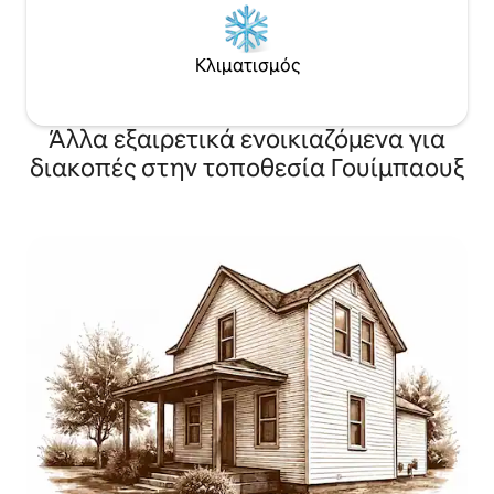
Κλιματισμός
Άλλα εξαιρετικά ενοικιαζόμενα για
διακοπές στην τοποθεσία Γουίμπαουξ