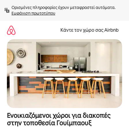
Μετάβαση
Ορισμένες πληροφορίες έχουν μεταφραστεί αυτόματα. 
στο
Εμφάνιση πρωτοτύπου
περιεχόμενο
Κάντε τον χώρο σας Airbnb
Ενοικιαζόμενοι χώροι για διακοπές
στην τοποθεσία Γουίμπαουξ