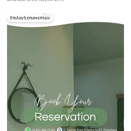
Επιλογή επισκεπτών
Επιλογή επισκεπτών