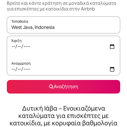
Βρείτε και κάντε κράτηση σε μοναδικά καταλύματα
για επισκέπτες με κατοικίδια στην Airbnb
Τοποθεσία
Όταν τα αποτελέσματα είναι διαθέσιμα, μπορείτε να πλοηγηθε
Άφιξη
Αναχώρηση
Αναζήτηση
Δυτική Ιάβα – Ενοικιαζόμενα
καταλύματα για επισκέπτες με
κατοικίδια, με κορυφαία βαθμολογία