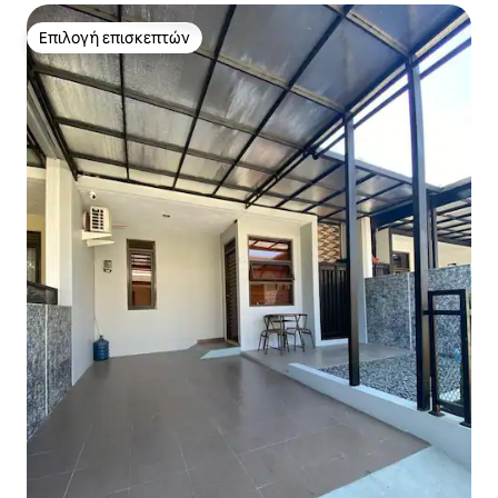
Επιλογή επισκεπτών
Επιλογή επισκεπτών