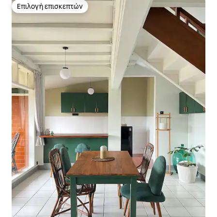
Επιλογή επισκεπτών
Επιλογή επισκεπτών