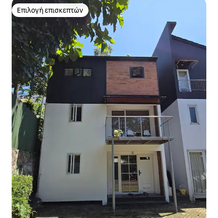
Επιλογή επισκεπτών
Επιλογή επισκεπτών