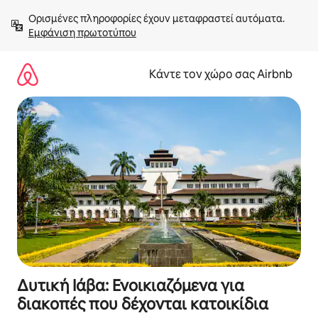
Μετάβαση
Ορισμένες πληροφορίες έχουν μεταφραστεί αυτόματα. 
στο
Εμφάνιση πρωτοτύπου
περιεχόμενο
Κάντε τον χώρο σας Airbnb
Δυτική Ιάβα: Ενοικιαζόμενα για
διακοπές που δέχονται κατοικίδια