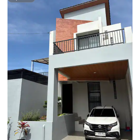
Superhost