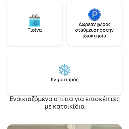
Δωρεάν χώρος
Πισίνα
στάθμευσης στην
ιδιοκτησία
Κλιματισμός
Ενοικιαζόμενα σπίτια για επισκέπτες
με κατοικίδια