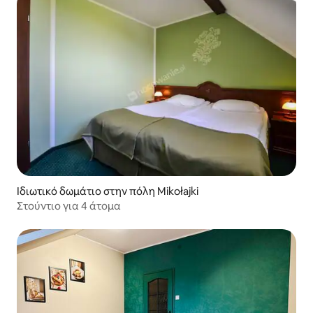
Ιδιωτικό δωμάτιο στην πόλη Mikołajki
Στούντιο για 4 άτομα