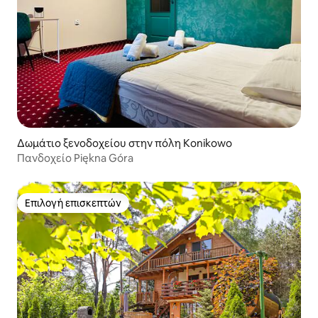
Δωμάτιο ξενοδοχείου στην πόλη Konikowo
Πανδοχείο Piękna Góra
Επιλογή επισκεπτών
Επιλογή επισκεπτών