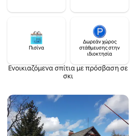
Δωρεάν χώρος
Πισίνα
στάθμευσης στην
ιδιοκτησία
Ενοικιαζόμενα σπίτια με πρόσβαση σε
σκι