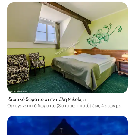
Ιδιωτικό δωμάτιο στην πόλη Mikołajki
Οικογενειακό δωμάτιο (3 άτομα + παιδί έως 4 ετών με
γονείς)