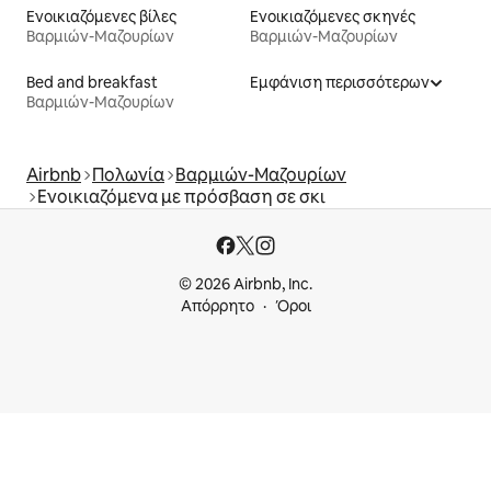
Ενοικιαζόμενες βίλες
Ενοικιαζόμενες σκηνές
Βαρμιών-Μαζουρίων
Βαρμιών-Μαζουρίων
Bed and breakfast
Εμφάνιση περισσότερων
Βαρμιών-Μαζουρίων
Airbnb
Πολωνία
Βαρμιών-Μαζουρίων
Ενοικιαζόμενα με πρόσβαση σε σκι
© 2026 Airbnb, Inc.
Απόρρητο
Όροι