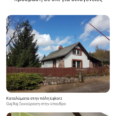
Καταλύματα στην πόλη Łąkorz
Gaj Raj Ξεκούραση στην ύπαιθρο