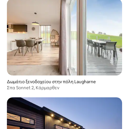
Δωμάτιο ξενοδοχείου στην πόλη Laugharne
Σπα Sonnet 2, Κάρμαρθεν