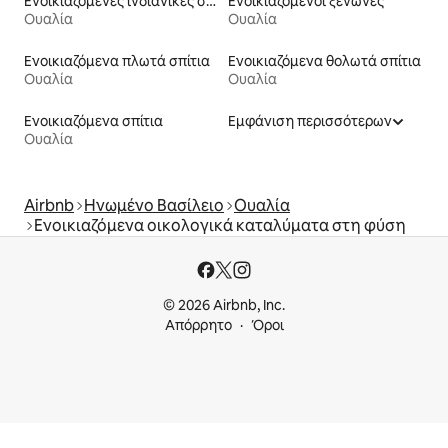
Ενοικιαζόμενες ινδιάνικες σκηνές
Ενοικιαζόμενοι ξενώνες
Ουαλία
Ουαλία
Ενοικιαζόμενα πλωτά σπίτια
Ενοικιαζόμενα θολωτά σπίτια
Ουαλία
Ουαλία
Ενοικιαζόμενα σπίτια
Εμφάνιση περισσότερων
Ουαλία
Airbnb
Ηνωμένο Βασίλειο
Ουαλία
Ενοικιαζόμενα οικολογικά καταλύματα στη φύση
© 2026 Airbnb, Inc.
Απόρρητο
Όροι