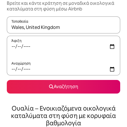
Βρείτε και κάντε κράτηση σε μοναδικά οικολογικά
καταλύματα στη φύση μέσω Airbnb
Τοποθεσία
Όταν τα αποτελέσματα είναι διαθέσιμα, μπορείτε να πλοηγηθε
Άφιξη
Αναχώρηση
Αναζήτηση
Ουαλία – Ενοικιαζόμενα οικολογικά
καταλύματα στη φύση με κορυφαία
βαθμολογία