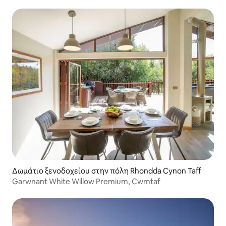
Δωμάτιο ξενοδοχείου στην πόλη Rhondda Cynon Taff
Garwnant White Willow Premium, Cwmtaf