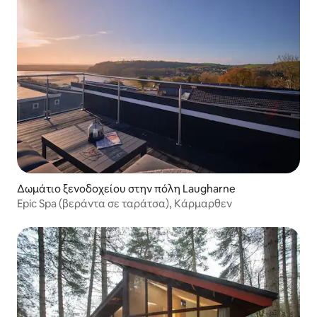
Δωμάτιο ξενοδοχείου στην πόλη Laugharne
Epic Spa (βεράντα σε ταράτσα), Κάρμαρθεν