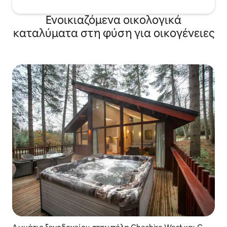
Ενοικιαζόμενα οικολογικά
καταλύματα στη φύση για οικογένειες