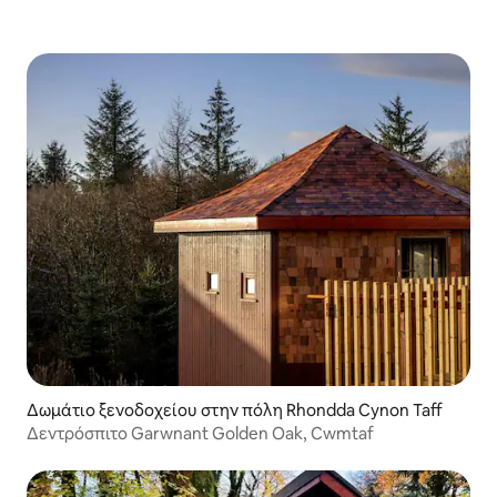
Δωμάτιο ξενοδοχείου στην πόλη Rhondda Cynon Taff
Δεντρόσπιτο Garwnant Golden Oak, Cwmtaf