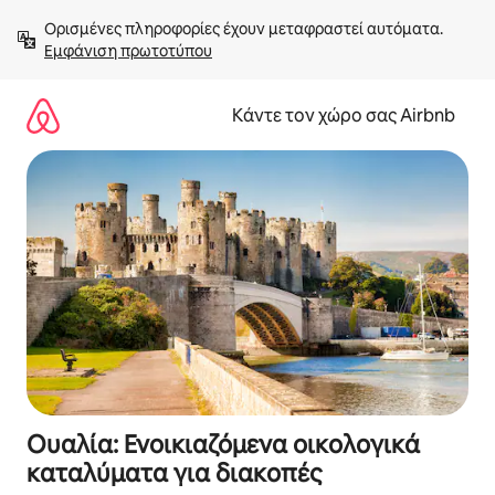
Μετάβαση
Ορισμένες πληροφορίες έχουν μεταφραστεί αυτόματα. 
στο
Εμφάνιση πρωτοτύπου
περιεχόμενο
Κάντε τον χώρο σας Airbnb
Ουαλία: Ενοικιαζόμενα οικολογικά
καταλύματα για διακοπές