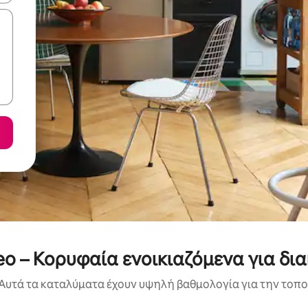
o – Κορυφαία ενοικιαζόμενα για δι
Αυτά τα καταλύματα έχουν υψηλή βαθμολογία για την τοποθ