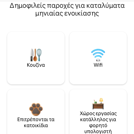
Δημοφιλείς παροχές για καταλύματα
μηνιαίας ενοικίασης
Κουζίνα
Wifi
Χώρος εργασίας
Επιτρέπονται τα
κατάλληλος για
κατοικίδια
φορητό
υπολογιστή