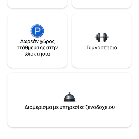
Δωρεάν χώρος
στάθμευσης στην
Γυμναστήριο
ιδιοκτησία
Διαμέρισμα με υπηρεσίες ξενοδοχείου