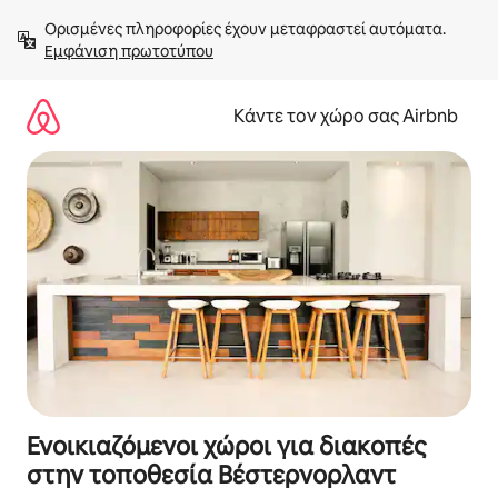
Μετάβαση
Ορισμένες πληροφορίες έχουν μεταφραστεί αυτόματα. 
στο
Εμφάνιση πρωτοτύπου
περιεχόμενο
Κάντε τον χώρο σας Airbnb
Ενοικιαζόμενοι χώροι για διακοπές
στην τοποθεσία Βέστερνορλαντ