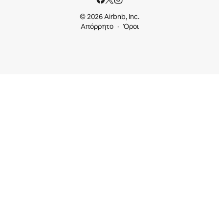
© 2026 Airbnb, Inc.
Απόρρητο
Όροι