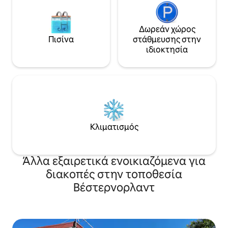
Δωρεάν χώρος
Πισίνα
στάθμευσης στην
ιδιοκτησία
Κλιματισμός
Άλλα εξαιρετικά ενοικιαζόμενα για
διακοπές στην τοποθεσία
Βέστερνορλαντ