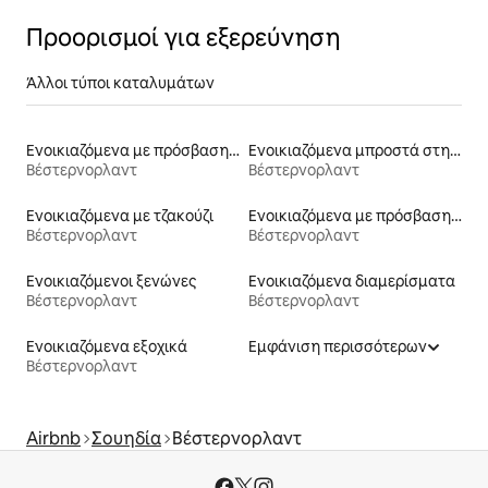
Προορισμοί για εξερεύνηση
Άλλοι τύποι καταλυμάτων
Ενοικιαζόμενα με πρόσβαση σε σκι
Ενοικιαζόμενα μπροστά στη θάλασσα
Βέστερνορλαντ
Βέστερνορλαντ
Ενοικιαζόμενα με τζακούζι
Ενοικιαζόμενα με πρόσβαση σε παραλία
Βέστερνορλαντ
Βέστερνορλαντ
Ενοικιαζόμενοι ξενώνες
Ενοικιαζόμενα διαμερίσματα
Βέστερνορλαντ
Βέστερνορλαντ
Ενοικιαζόμενα εξοχικά
Εμφάνιση περισσότερων
Βέστερνορλαντ
Airbnb
Σουηδία
Βέστερνορλαντ