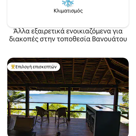
Κλιματισμός
Άλλα εξαιρετικά ενοικιαζόμενα για
διακοπές στην τοποθεσία Βανουάτου
Επιλογή επισκεπτών
Κορυφαία επιλογή επισκεπτών