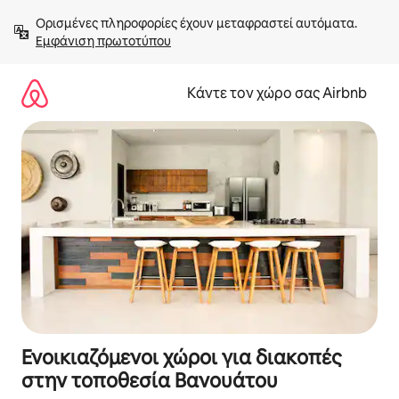
Μετάβαση
Ορισμένες πληροφορίες έχουν μεταφραστεί αυτόματα. 
στο
Εμφάνιση πρωτοτύπου
περιεχόμενο
Κάντε τον χώρο σας Airbnb
Ενοικιαζόμενοι χώροι για διακοπές
στην τοποθεσία Βανουάτου